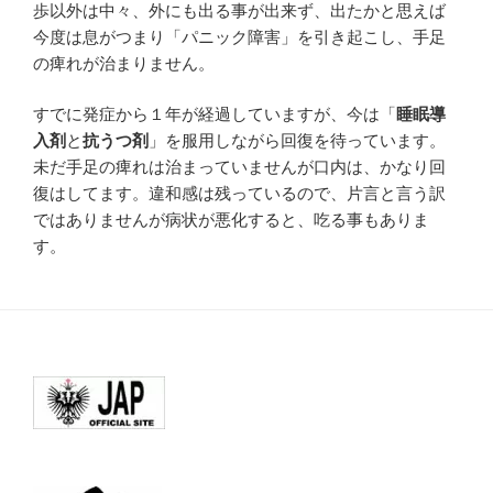
歩以外は中々、外にも出る事が出来ず、出たかと思えば
今度は息がつまり「パニック障害」を引き起こし、手足
の痺れが治まりません。
すでに発症から１年が経過していますが、今は「
睡眠導
入剤
と
抗うつ剤
」を服用しながら回復を待っています。
未だ手足の痺れは治まっていませんが口内は、かなり回
復はしてます。違和感は残っているので、片言と言う訳
ではありませんが病状が悪化すると、吃る事もありま
す。